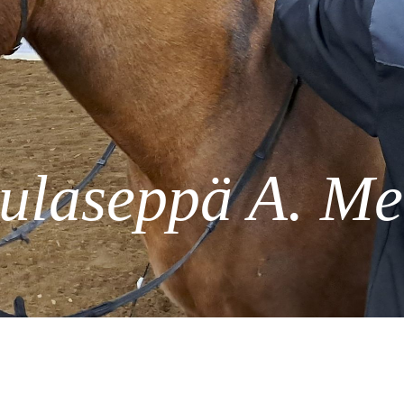
ulaseppä A. Me